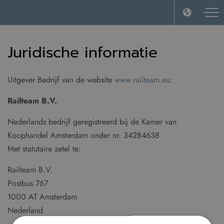
Juridische informatie
Uitgever Bedrijf van de website
www.railteam.eu
:
Railteam B.V.
Nederlands bedrijf geregistreerd bij de Kamer van
Koophandel Amsterdam onder nr. 34284638
Met statutaire zetel te:
Railteam B.V.
Postbus 767
1000 AT Amsterdam
Nederland