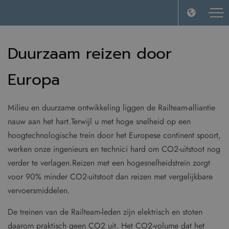
Duurzaam reizen door
Europa
Milieu en duurzame ontwikkeling liggen de Railteam-alliantie
nauw aan het hart.Terwijl u met hoge snelheid op een
hoogtechnologische trein door het Europese continent spoort,
werken onze ingenieurs en technici hard om CO2-uitstoot nog
verder te verlagen.Reizen met een hogesnelheidstrein zorgt
voor 90% minder CO2-uitstoot dan reizen met vergelijkbare
vervoersmiddelen.
De treinen van de Railteam-leden zijn elektrisch en stoten
daarom praktisch geen CO2 uit. Het CO2-volume dat het