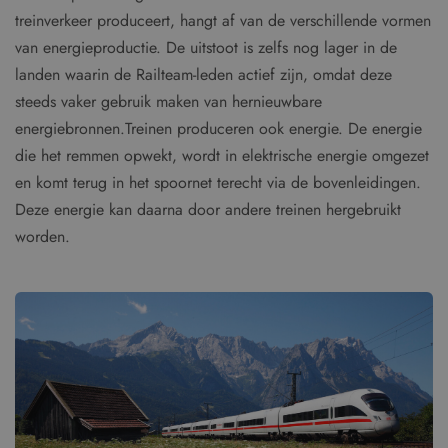
treinverkeer produceert, hangt af van de verschillende vormen
van energieproductie. De uitstoot is zelfs nog lager in de
landen waarin de Railteam-leden actief zijn, omdat deze
steeds vaker gebruik maken van hernieuwbare
energiebronnen.Treinen produceren ook energie. De energie
die het remmen opwekt, wordt in elektrische energie omgezet
en komt terug in het spoornet terecht via de bovenleidingen.
Deze energie kan daarna door andere treinen hergebruikt
worden.