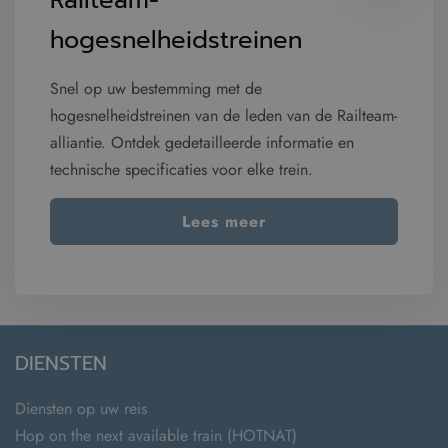
Railteam-
hogesnelheidstreinen
Snel op uw bestemming met de
hogesnelheidstreinen van de leden van de Railteam-
alliantie. Ontdek gedetailleerde informatie en
technische specificaties voor elke trein.
Lees meer
DIENSTEN
Diensten op uw reis
Hop on the next available train (HOTNAT)